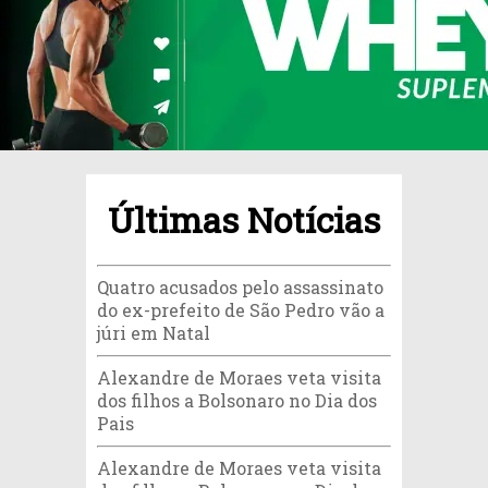
Últimas Notícias
Quatro acusados pelo assassinato
do ex-prefeito de São Pedro vão a
júri em Natal
Alexandre de Moraes veta visita
dos filhos a Bolsonaro no Dia dos
Pais
Alexandre de Moraes veta visita