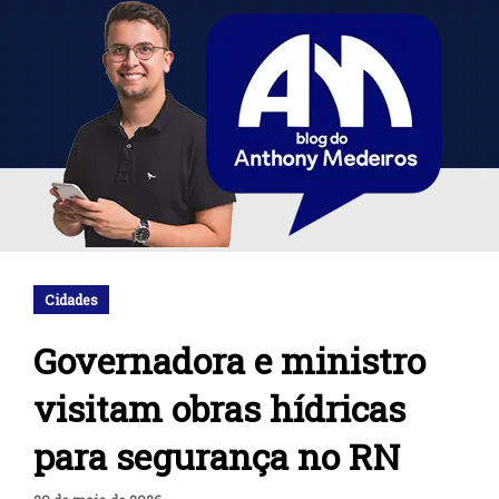
Cidades
Governadora e ministro
visitam obras hídricas
para segurança no RN