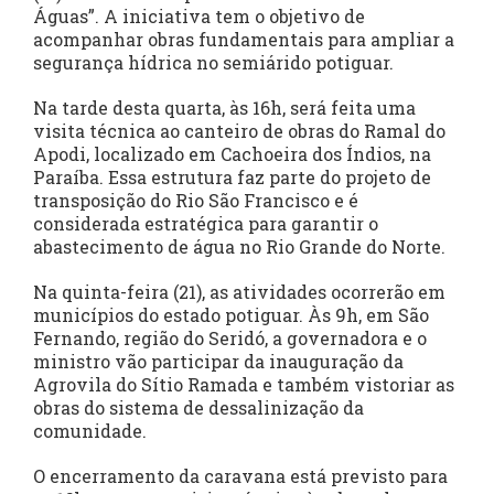
Águas”. A iniciativa tem o objetivo de
acompanhar obras fundamentais para ampliar a
segurança hídrica no semiárido potiguar.
Na tarde desta quarta, às 16h, será feita uma
visita técnica ao canteiro de obras do Ramal do
Apodi, localizado em Cachoeira dos Índios, na
Paraíba. Essa estrutura faz parte do projeto de
transposição do Rio São Francisco e é
considerada estratégica para garantir o
abastecimento de água no Rio Grande do Norte.
Na quinta-feira (21), as atividades ocorrerão em
municípios do estado potiguar. Às 9h, em São
Fernando, região do Seridó, a governadora e o
ministro vão participar da inauguração da
Agrovila do Sítio Ramada e também vistoriar as
obras do sistema de dessalinização da
comunidade.
O encerramento da caravana está previsto para