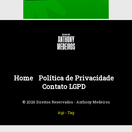
Home
Política de Privacidade
Contato LGPD
© 2026 Direitos Reservados - Anthony Medeiros
Agi
-
Tag