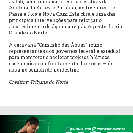
as 16h, com uma visita técnica às obras da
Adutora do Agreste Potiguar, no trecho entre
Passa e Fica e Nova Cruz. Esta obra é uma das
principais intervenções para reforçar o
abastecimento de água na região Agreste do Rio
Grande do Norte.
A caravana “Caminho das Águas” reúne
representantes dos governos federal e estadual
para monitorar e acelerar projetos hídricos
essenciais no enfrentamento da escassez de
água no semiárido nordestino.
Créditos: Tribuna do Norte