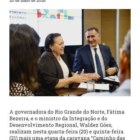
20 de maio de 2026
A governadora do Rio Grande do Norte, Fátima
Bezerra, e o ministro da Integração e do
Desenvolvimento Regional, Waldez Góes,
realizam nesta quarta-feira (20) e quinta-feira
(21) mais uma etapa da caravana “Caminho das