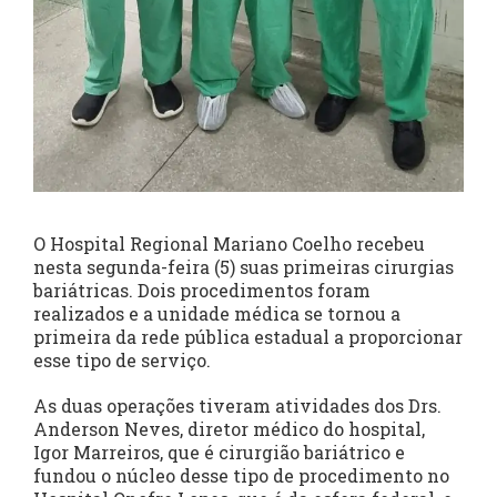
O Hospital Regional Mariano Coelho recebeu
nesta segunda-feira (5) suas primeiras cirurgias
bariátricas. Dois procedimentos foram
realizados e a unidade médica se tornou a
primeira da rede pública estadual a proporcionar
esse tipo de serviço.
As duas operações tiveram atividades dos Drs.
Anderson Neves, diretor médico do hospital,
Igor Marreiros, que é cirurgião bariátrico e
fundou o núcleo desse tipo de procedimento no