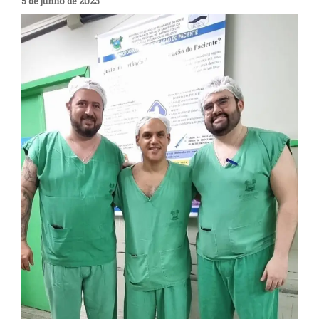
5 de junho de 2023