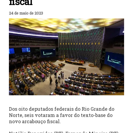
fiscal
24 de maio de 2023
Dos oito deputados federais do Rio Grande do
Norte, seis votaram a favor do texto-base do
novo arcabouço fiscal.