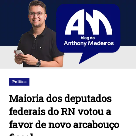
Política
Maioria dos deputados
federais do RN votou a
favor de novo arcabouço