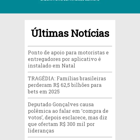
Últimas Notícias
Ponto de apoio para motoristas e
entregadores por aplicativo é
instalado em Natal
TRAGÉDIA: Famílias brasileiras
perderam R$ 62,5 bilhões para
bets em 2025
Deputado Gonçalves causa
polêmica ao falar em ‘compra de
votos’, depois esclarece, mas diz
que ofertam R$ 300 mil por
lideranças