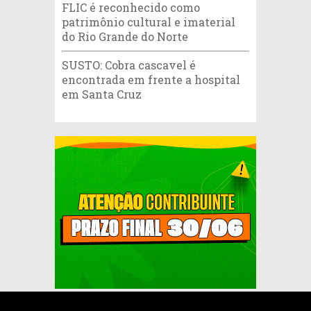
FLIC é reconhecido como
patrimônio cultural e imaterial
do Rio Grande do Norte
SUSTO: Cobra cascavel é
encontrada em frente a hospital
em Santa Cruz