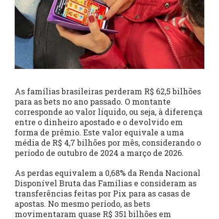
As famílias brasileiras perderam R$ 62,5 bilhões
para as bets no ano passado. O montante
corresponde ao valor líquido, ou seja, à diferença
entre o dinheiro apostado e o devolvido em
forma de prêmio. Este valor equivale a uma
média de R$ 4,7 bilhões por mês, considerando o
período de outubro de 2024 a março de 2026.
As perdas equivalem a 0,68% da Renda Nacional
Disponível Bruta das Famílias e consideram as
transferências feitas por Pix para as casas de
apostas. No mesmo período, as bets
movimentaram quase R$ 351 bilhões em