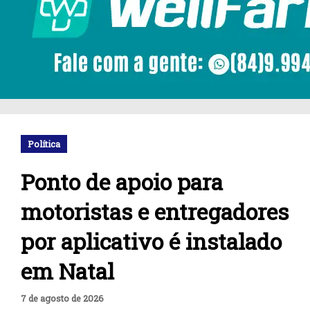
Política
Ponto de apoio para
motoristas e entregadores
por aplicativo é instalado
em Natal
7 de agosto de 2026