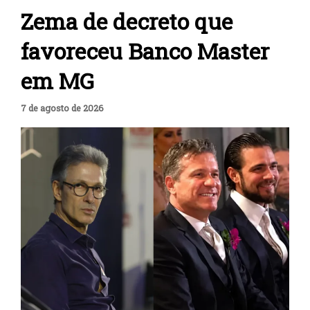
Zema de decreto que
favoreceu Banco Master
em MG
7 de agosto de 2026