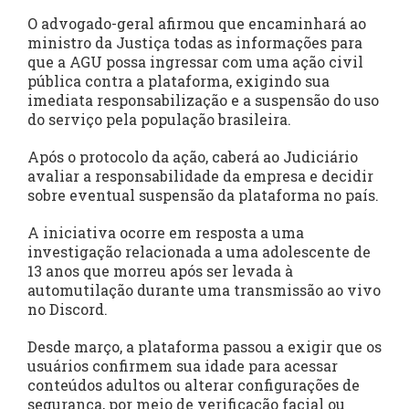
O advogado-geral afirmou que encaminhará ao
ministro da Justiça todas as informações para
que a AGU possa ingressar com uma ação civil
pública contra a plataforma, exigindo sua
imediata responsabilização e a suspensão do uso
do serviço pela população brasileira.
Após o protocolo da ação, caberá ao Judiciário
avaliar a responsabilidade da empresa e decidir
sobre eventual suspensão da plataforma no país.
A iniciativa ocorre em resposta a uma
investigação relacionada a uma adolescente de
13 anos que morreu após ser levada à
automutilação durante uma transmissão ao vivo
no Discord.
Desde março, a plataforma passou a exigir que os
usuários confirmem sua idade para acessar
conteúdos adultos ou alterar configurações de
segurança, por meio de verificação facial ou