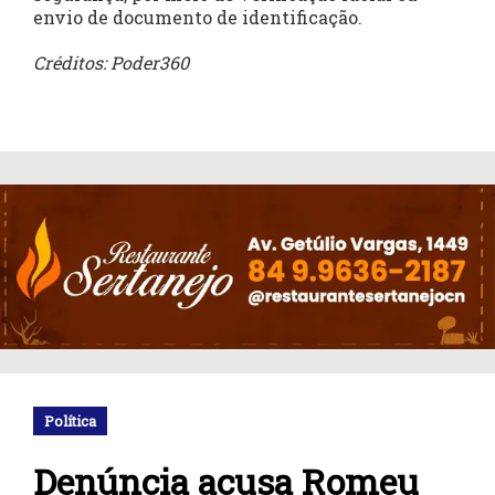
envio de documento de identificação.
Créditos: Poder360
Política
Denúncia acusa Romeu