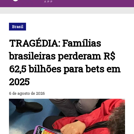
Brasil
TRAGÉDIA: Famílias
brasileiras perderam R$
62,5 bilhões para bets em
2025
6 de agosto de 2026