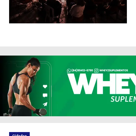
Cidades