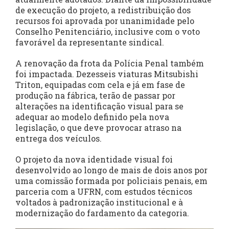
de execução do projeto, a redistribuição dos
recursos foi aprovada por unanimidade pelo
Conselho Penitenciário, inclusive com o voto
favorável da representante sindical.
A renovação da frota da Polícia Penal também
foi impactada. Dezesseis viaturas Mitsubishi
Triton, equipadas com cela e já em fase de
produção na fábrica, terão de passar por
alterações na identificação visual para se
adequar ao modelo definido pela nova
legislação, o que deve provocar atraso na
entrega dos veículos.
O projeto da nova identidade visual foi
desenvolvido ao longo de mais de dois anos por
uma comissão formada por policiais penais, em
parceria com a UFRN, com estudos técnicos
voltados à padronização institucional e à
modernização do fardamento da categoria.