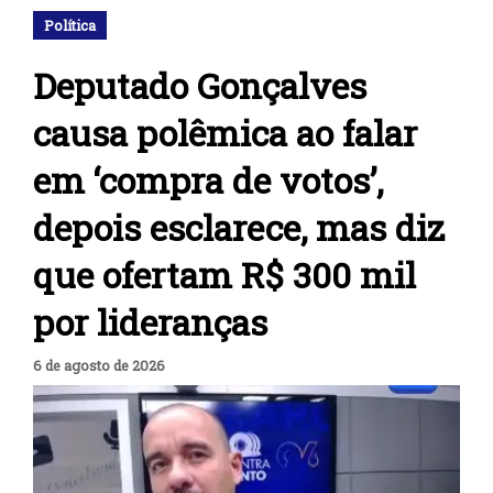
Política
Deputado Gonçalves
causa polêmica ao falar
em ‘compra de votos’,
depois esclarece, mas diz
que ofertam R$ 300 mil
por lideranças
6 de agosto de 2026