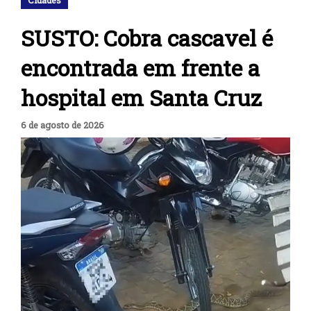
SUSTO: Cobra cascavel é
encontrada em frente a
hospital em Santa Cruz
6 de agosto de 2026