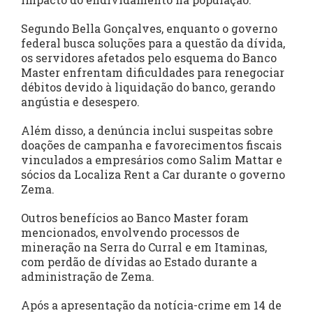
Segundo Bella Gonçalves, enquanto o governo
federal busca soluções para a questão da dívida,
os servidores afetados pelo esquema do Banco
Master enfrentam dificuldades para renegociar
débitos devido à liquidação do banco, gerando
angústia e desespero.
Além disso, a denúncia inclui suspeitas sobre
doações de campanha e favorecimentos fiscais
vinculados a empresários como Salim Mattar e
sócios da Localiza Rent a Car durante o governo
Zema.
Outros benefícios ao Banco Master foram
mencionados, envolvendo processos de
mineração na Serra do Curral e em Itaminas,
com perdão de dívidas ao Estado durante a
administração de Zema.
Após a apresentação da notícia-crime em 14 de