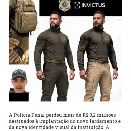
A Polícia Penal perdeu mais de R$ 3,2 milhões
destinados à implantação do novo fardamento e
da nova identidade visual da instituição. A