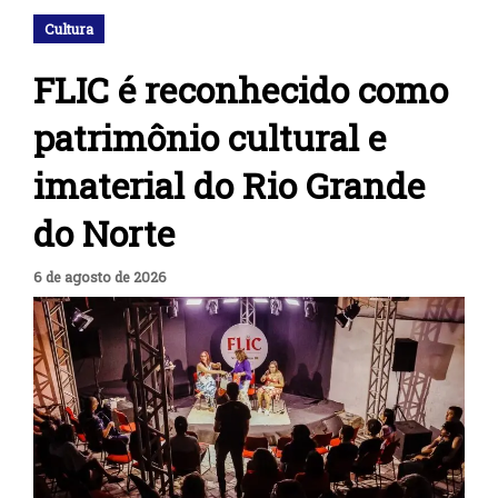
Cultura
FLIC é reconhecido como
patrimônio cultural e
imaterial do Rio Grande
do Norte
6 de agosto de 2026