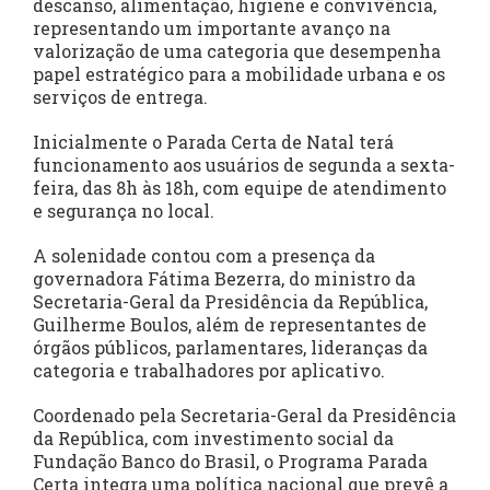
descanso, alimentação, higiene e convivência,
representando um importante avanço na
valorização de uma categoria que desempenha
papel estratégico para a mobilidade urbana e os
serviços de entrega.
Inicialmente o Parada Certa de Natal terá
funcionamento aos usuários de segunda a sexta-
feira, das 8h às 18h, com equipe de atendimento
e segurança no local.
A solenidade contou com a presença da
governadora Fátima Bezerra, do ministro da
Secretaria-Geral da Presidência da República,
Guilherme Boulos, além de representantes de
órgãos públicos, parlamentares, lideranças da
categoria e trabalhadores por aplicativo.
Coordenado pela Secretaria-Geral da Presidência
da República, com investimento social da
Fundação Banco do Brasil, o Programa Parada
Certa integra uma política nacional que prevê a