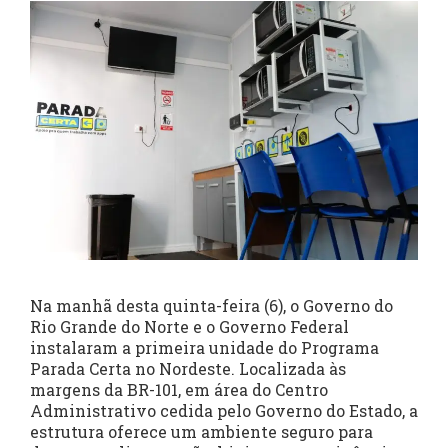
Na manhã desta quinta-feira (6), o Governo do
Rio Grande do Norte e o Governo Federal
instalaram a primeira unidade do Programa
Parada Certa no Nordeste. Localizada às
margens da BR-101, em área do Centro
Administrativo cedida pelo Governo do Estado, a
estrutura oferece um ambiente seguro para