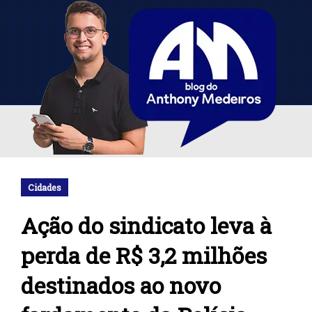
Cidades
Ação do sindicato leva à
perda de R$ 3,2 milhões
destinados ao novo