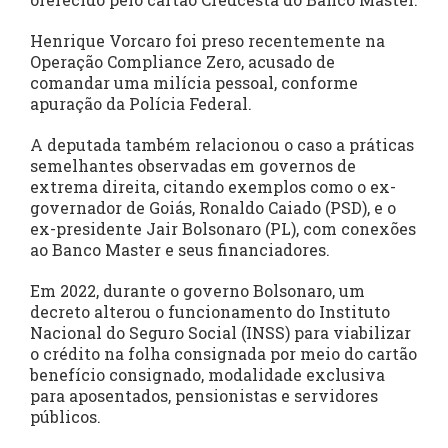
Henrique Vorcaro foi preso recentemente na
Operação Compliance Zero, acusado de
comandar uma milícia pessoal, conforme
apuração da Polícia Federal.
A deputada também relacionou o caso a práticas
semelhantes observadas em governos de
extrema direita, citando exemplos como o ex-
governador de Goiás, Ronaldo Caiado (PSD), e o
ex-presidente Jair Bolsonaro (PL), com conexões
ao Banco Master e seus financiadores.
Em 2022, durante o governo Bolsonaro, um
decreto alterou o funcionamento do Instituto
Nacional do Seguro Social (INSS) para viabilizar
o crédito na folha consignada por meio do cartão
benefício consignado, modalidade exclusiva
para aposentados, pensionistas e servidores
públicos.