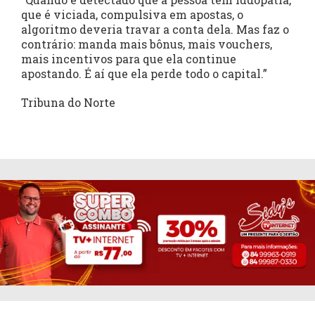
que é viciada, compulsiva em apostas, o
algoritmo deveria travar a conta dela. Mas faz o
contrário: manda mais bônus, mais vouchers,
mais incentivos para que ela continue
apostando. É aí que ela perde todo o capital.”
Tribuna do Norte