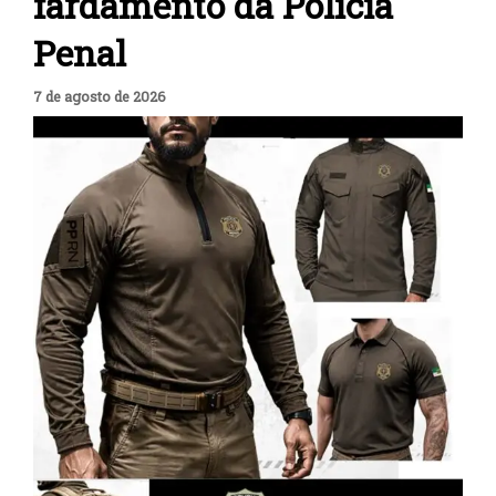
fardamento da Polícia
Penal
7 de agosto de 2026