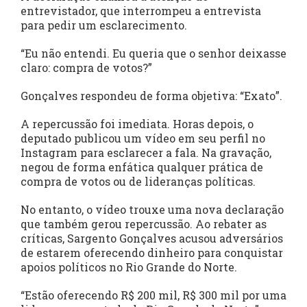
entrevistador, que interrompeu a entrevista
para pedir um esclarecimento.
“Eu não entendi. Eu queria que o senhor deixasse
claro: compra de votos?”
Gonçalves respondeu de forma objetiva: “Exato”.
A repercussão foi imediata. Horas depois, o
deputado publicou um vídeo em seu perfil no
Instagram para esclarecer a fala. Na gravação,
negou de forma enfática qualquer prática de
compra de votos ou de lideranças políticas.
No entanto, o vídeo trouxe uma nova declaração
que também gerou repercussão. Ao rebater as
críticas, Sargento Gonçalves acusou adversários
de estarem oferecendo dinheiro para conquistar
apoios políticos no Rio Grande do Norte.
“Estão oferecendo R$ 200 mil, R$ 300 mil por uma