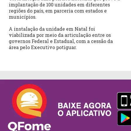
implantação de 100 unidades em diferentes
regiões do país, em parceria com estados e
municípios.
A instalação da unidade em Natal foi
viabilizada por meio da articulação entre os
governos Federal e Estadual, com a cessão da
área pelo Executivo potiguar.