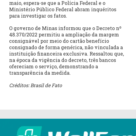
maio, espera-se que a Polícia Federal e o
Ministério Público Federal abram inquéritos
para investigar os fatos.
O governo de Minas informou que o Decreto nº
48.370/2022 permitiu a ampliação da margem
consignável por meio do cartão benefício
consignado de forma genérica, não vinculada a
instituição financeira exclusiva. Ressaltou que,
na época da vigência do decreto, três bancos
ofereciam o serviço, demonstrando a
transparência da medida.
Créditos: Brasil de Fato