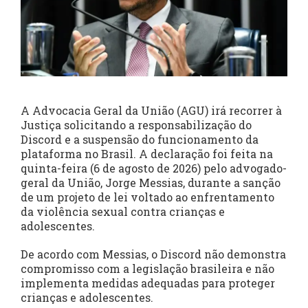
A Advocacia Geral da União (AGU) irá recorrer à
Justiça solicitando a responsabilização do
Discord e a suspensão do funcionamento da
plataforma no Brasil. A declaração foi feita na
quinta-feira (6 de agosto de 2026) pelo advogado-
geral da União, Jorge Messias, durante a sanção
de um projeto de lei voltado ao enfrentamento
da violência sexual contra crianças e
adolescentes.
De acordo com Messias, o Discord não demonstra
compromisso com a legislação brasileira e não
implementa medidas adequadas para proteger
crianças e adolescentes.