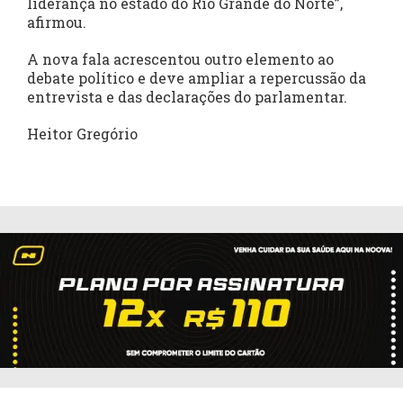
liderança no estado do Rio Grande do Norte”,
afirmou.
A nova fala acrescentou outro elemento ao
debate político e deve ampliar a repercussão da
entrevista e das declarações do parlamentar.
Heitor Gregório