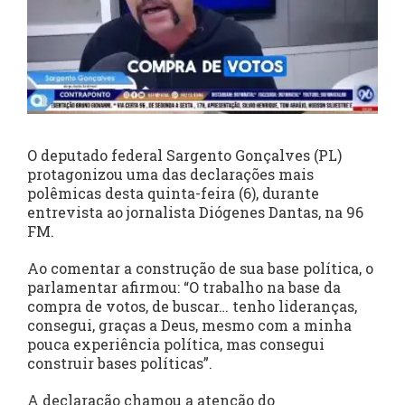
O deputado federal Sargento Gonçalves (PL)
protagonizou uma das declarações mais
polêmicas desta quinta-feira (6), durante
entrevista ao jornalista Diógenes Dantas, na 96
FM.
Ao comentar a construção de sua base política, o
parlamentar afirmou: “O trabalho na base da
compra de votos, de buscar… tenho lideranças,
consegui, graças a Deus, mesmo com a minha
pouca experiência política, mas consegui
construir bases políticas”.
A declaração chamou a atenção do