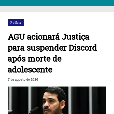
Polícia
AGU acionará Justiça
para suspender Discord
após morte de
adolescente
7 de agosto de 2026