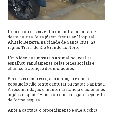
Uma cobra cascavel foi encontrada na tarde
desta quinta-feira (6) em frente ao Hospital
Aluízio Bezerra, na cidade de Santa Cruz, na
região Trairi do Rio Grande do Norte.
Um vídeo que mostra o animal no local se
espalhou rapidamente pelas redes sociais e
chamou a atenção dos moradores.
Em casos como esse, a orientação é que a
população não tente capturar ou matar o animal.
A recomendação é manter distância e acionar os
órgãos responsáveis para que o resgate seja feito
de forma segura.
Após a captura, o procedimento é que a cobra