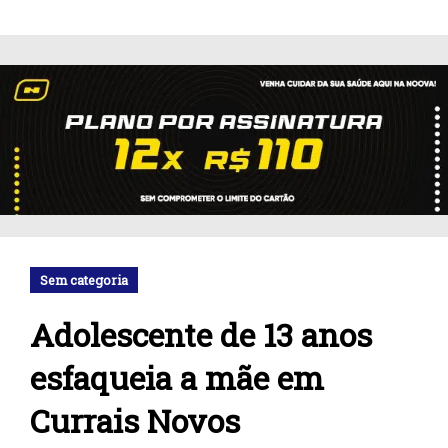
Sem categoria
Adolescente de 13 anos
esfaqueia a mãe em
Currais Novos