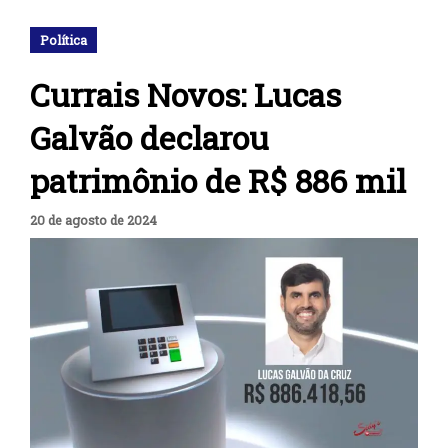
Política
Currais Novos: Lucas
Galvão declarou
patrimônio de R$ 886 mil
20 de agosto de 2024