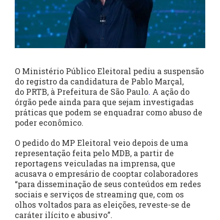
O Ministério Público Eleitoral pediu a suspensão
do registro da candidatura de Pablo Marçal,
do PRTB, à Prefeitura de São Paulo
.
A ação do
órgão pede ainda para que sejam investigadas
práticas que podem se enquadrar como abuso de
poder econômico.
O pedido do MP Eleitoral veio depois de uma
representação feita pelo MDB, a partir de
reportagens veiculadas na imprensa, que
acusava o empresário de cooptar colaboradores
“para disseminação de seus conteúdos em redes
sociais e serviços de streaming que, com os
olhos voltados para as eleições, reveste-se de
caráter ilícito e abusivo”.