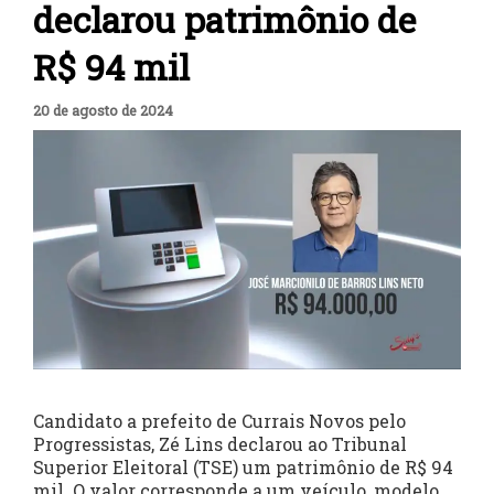
declarou patrimônio de
R$ 94 mil
20 de agosto de 2024
Candidato a prefeito de Currais Novos pelo
Progressistas, Zé Lins declarou ao Tribunal
Superior Eleitoral (TSE) um patrimônio de R$ 94
mil. O valor corresponde a um veículo, modelo