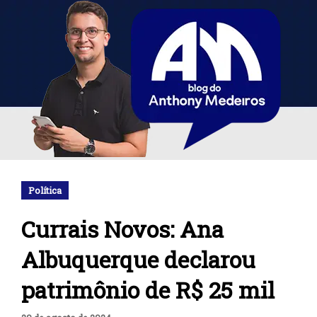
Política
Currais Novos: Ana
Albuquerque declarou
patrimônio de R$ 25 mil