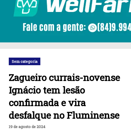
Sem categoria
Zagueiro currais-novense
Ignácio tem lesão
confirmada e vira
desfalque no Fluminense
19 de agosto de 2024