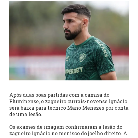
Após duas boas partidas com a camisa do
Fluminense, o zagueiro currais-novense Ignácio
será baixa para técnico Mano Menezes por conta
de uma lesão.
Os exames de imagem confirmaram a lesão do
zagueiro Ignácio no menisco do joelho direito. A