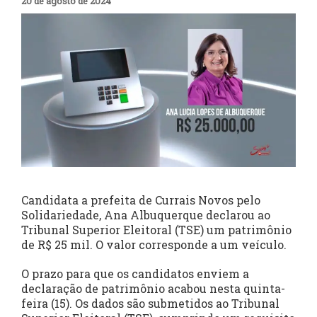
20 de agosto de 2024
Candidata a prefeita de Currais Novos pelo
Solidariedade, Ana Albuquerque declarou ao
Tribunal Superior Eleitoral (TSE) um patrimônio
de R$ 25 mil. O valor corresponde a um veículo.
O prazo para que os candidatos enviem a
declaração de patrimônio acabou nesta quinta-
feira (15). Os dados são submetidos ao Tribunal