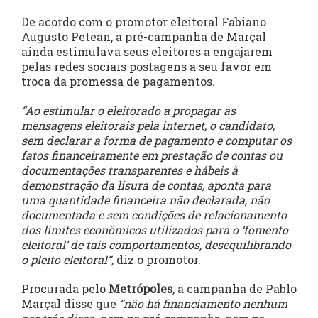
De acordo com o promotor eleitoral Fabiano
Augusto Petean, a pré-campanha de Marçal
ainda estimulava seus eleitores a engajarem
pelas redes sociais postagens a seu favor em
troca da promessa de pagamentos.
“Ao estimular o eleitorado a propagar as
mensagens eleitorais pela internet, o candidato,
sem declarar a forma de pagamento e computar os
fatos financeiramente em prestação de contas ou
documentações transparentes e hábeis à
demonstração da lisura de contas, aponta para
uma quantidade financeira não declarada, não
documentada e sem condições de relacionamento
dos limites econômicos utilizados para o ‘fomento
eleitoral’ de tais comportamentos, desequilibrando
o pleito eleitoral”,
diz o promotor.
Procurada pelo
Metrópoles
, a campanha de Pablo
Marçal disse que
“não há financiamento nenhum