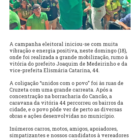
A campanha eleitoral iniciou-se com muita
vibração e energia positiva, neste domingo (18),
onde foi realizada a grande mobilização, rumo à
vitória do prefeito Joaquim de Medeirinho e da
vice-prefeita Elismária Catarina, 44.
A coligação “unidos com o povo” foi às ruas de
Cruzeta com uma grande carreata. Após a
concentração na borracharia do Cancão, a
caravana da vitória 44 percorreu os bairros da
cidade, e o povo pôde ver de perto as diversas
obras e ações desenvolvidas no município.
Inúmeros carros, motos, amigos, apoiadores,
simpatizantes e nossos candidatos à vereadores