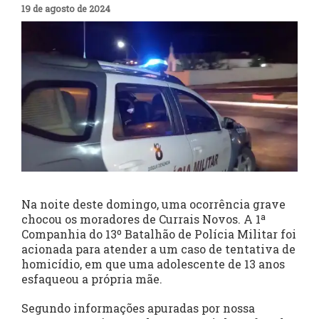
19 de agosto de 2024
Na noite deste domingo, uma ocorrência grave
chocou os moradores de Currais Novos. A 1ª
Companhia do 13º Batalhão de Polícia Militar foi
acionada para atender a um caso de tentativa de
homicídio, em que uma adolescente de 13 anos
esfaqueou a própria mãe.
Segundo informações apuradas por nossa