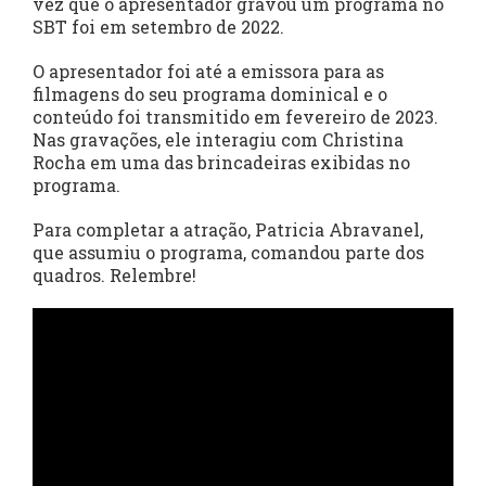
vez que o apresentador gravou um programa no
SBT foi em setembro de 2022.
O apresentador foi até a emissora para as
filmagens do seu programa dominical e o
conteúdo foi transmitido em fevereiro de 2023.
Nas gravações, ele interagiu com Christina
Rocha em uma das brincadeiras exibidas no
programa.
Para completar a atração, Patricia Abravanel,
que assumiu o programa, comandou parte dos
quadros. Relembre!