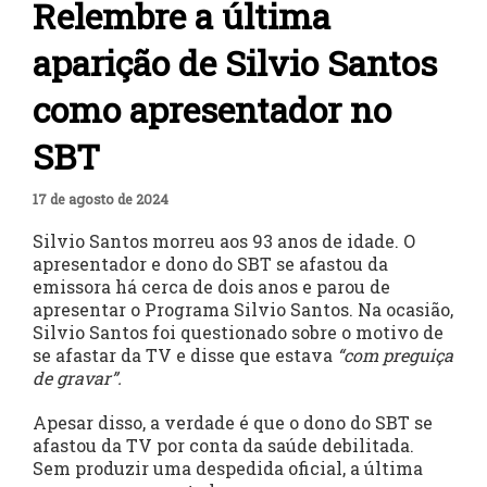
Relembre a última
aparição de Silvio Santos
como apresentador no
SBT
17 de agosto de 2024
Silvio Santos morreu aos 93 anos de idade. O
apresentador e dono do SBT se afastou da
emissora há cerca de dois anos e parou de
apresentar o Programa Silvio Santos. Na ocasião,
Silvio Santos foi questionado sobre o motivo de
se afastar da TV e disse que estava
“com preguiça
de gravar”.
Apesar disso, a verdade é que o dono do SBT se
afastou da TV por conta da saúde debilitada.
Sem produzir uma despedida oficial, a última