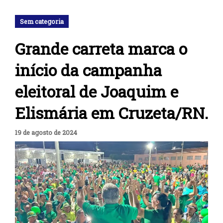
Sem categoria
Grande carreta marca o
início da campanha
eleitoral de Joaquim e
Elismária em Cruzeta/RN.
19 de agosto de 2024