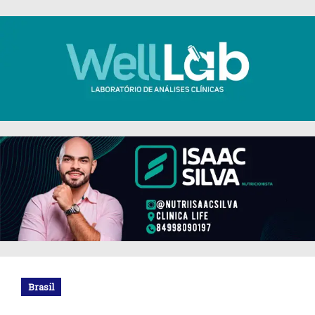
Brasil