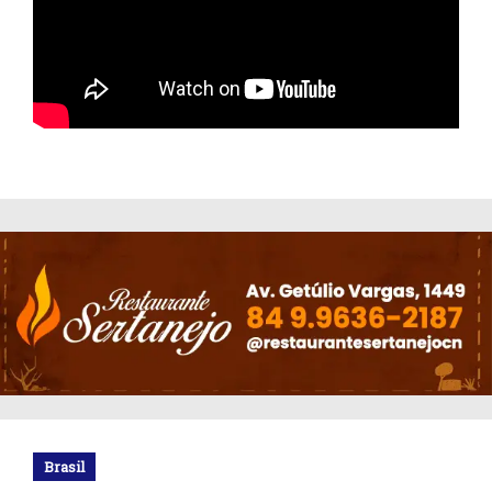
Brasil