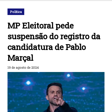
Política
MP Eleitoral pede
suspensão do registro da
candidatura de Pablo
Marçal
19 de agosto de 2024