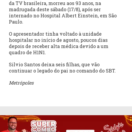
da TV brasileira, morreu aos 93 anos, na
madrugada deste sábado (17/8), após ser
internado no Hospital Albert Einstein, em São
Paulo.
O apresentador tinha voltado à unidade
hospitalar no início de agosto, poucos dias
depois de receber alta médica devido a um
quadro de H1N1.
Silvio Santos deixa seis filhas, que vão
continuar o legado do pai no comando do SBT.
Metrópoles