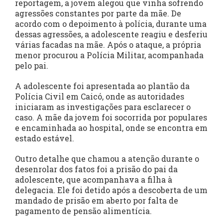
reportagem, a jovem alegou que vinha sofrendo
agressões constantes por parte da mãe. De
acordo com o depoimento à polícia, durante uma
dessas agressões, a adolescente reagiu e desferiu
várias facadas na mãe. Após o ataque, a própria
menor procurou a Polícia Militar, acompanhada
pelo pai.
A adolescente foi apresentada ao plantão da
Polícia Civil em Caicó, onde as autoridades
iniciaram as investigações para esclarecer o
caso. A mãe da jovem foi socorrida por populares
e encaminhada ao hospital, onde se encontra em
estado estável.
Outro detalhe que chamou a atenção durante o
desenrolar dos fatos foi a prisão do pai da
adolescente, que acompanhava a filha à
delegacia. Ele foi detido após a descoberta de um
mandado de prisão em aberto por falta de
pagamento de pensão alimentícia.