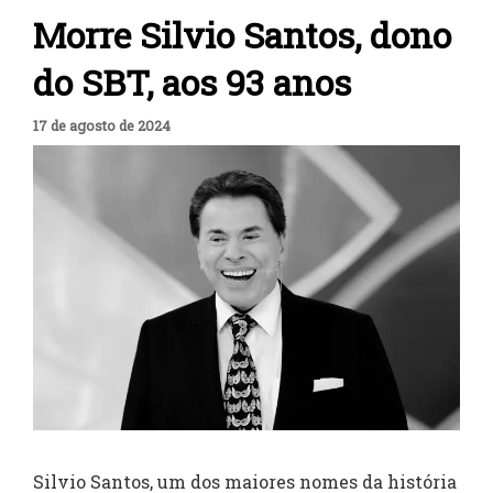
Morre Silvio Santos, dono
do SBT, aos 93 anos
17 de agosto de 2024
Silvio Santos, um dos maiores nomes da história