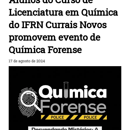
Licenciatura em Química
do IFRN Currais Novos
promovem evento de
Química Forense
17 de agosto de 2024