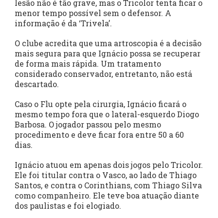
lesão não é tão grave, mas o Tricolor tenta ficar o
menor tempo possível sem o defensor. A
informação é da ‘Trivela’.
O clube acredita que uma artroscopia é a decisão
mais segura para que Ignácio possa se recuperar
de forma mais rápida. Um tratamento
considerado conservador, entretanto, não está
descartado.
Caso o Flu opte pela cirurgia, Ignácio ficará o
mesmo tempo fora que o lateral-esquerdo Diogo
Barbosa. O jogador passou pelo mesmo
procedimento e deve ficar fora entre 50 a 60
dias.
Ignácio atuou em apenas dois jogos pelo Tricolor.
Ele foi titular contra o Vasco, ao lado de Thiago
Santos, e contra o Corinthians, com Thiago Silva
como companheiro. Ele teve boa atuação diante
dos paulistas e foi elogiado.