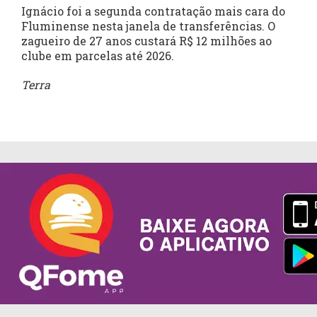
Ignácio foi a segunda contratação mais cara do
Fluminense nesta janela de transferências. O
zagueiro de 27 anos custará R$ 12 milhões ao
clube em parcelas até 2026.
Terra