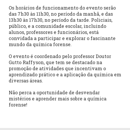
Os horários de funcionamento do evento serão
das 7h30 às 11h30, no período da manhã, e das
13h30 às 17h30, no período da tarde. Policiais,
público, e a comunidade escolar, incluindo
alunos, professores e funcionários, está
convidada a participar e explorar o fascinante
mundo da química forense.
O evento é coordenado pelo professor Doutor
Gutto Raffyson, que tem se destacado na
promoção de atividades que incentivam o
aprendizado prático e a aplicação da química em
diversas áreas.
Não perca a oportunidade de desvendar
mistérios e aprender mais sobre a química
forense!