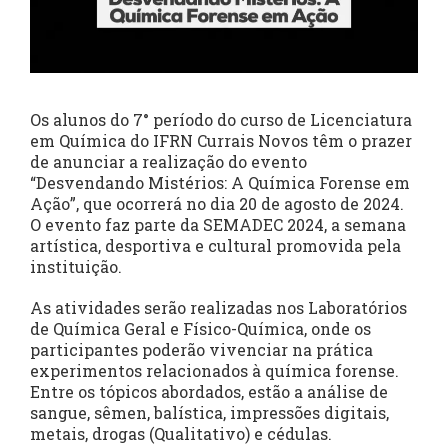
Os alunos do 7° período do curso de Licenciatura
em Química do IFRN Currais Novos têm o prazer
de anunciar a realização do evento
“Desvendando Mistérios: A Química Forense em
Ação”, que ocorrerá no dia 20 de agosto de 2024.
O evento faz parte da SEMADEC 2024, a semana
artística, desportiva e cultural promovida pela
instituição.
As atividades serão realizadas nos Laboratórios
de Química Geral e Físico-Química, onde os
participantes poderão vivenciar na prática
experimentos relacionados à química forense.
Entre os tópicos abordados, estão a análise de
sangue, sêmen, balística, impressões digitais,
metais, drogas (Qualitativo) e cédulas.