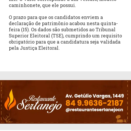
caminhonete, que ele possui.
O prazo para que os candidatos enviem a
declaração de patrimônio acabou nesta quinta-
feira (15). Os dados são submetidos ao Tribunal
Superior Eleitoral (TSE), cumprindo um requisito
obrigatório para que a candidatura seja validada
pela Justiça Eleitoral.