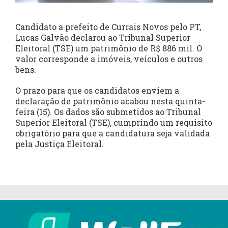
Candidato a prefeito de Currais Novos pelo PT,
Lucas Galvão declarou ao Tribunal Superior
Eleitoral (TSE) um patrimônio de R$ 886 mil. O
valor corresponde a imóveis, veículos e outros
bens.
O prazo para que os candidatos enviem a
declaração de patrimônio acabou nesta quinta-
feira (15). Os dados são submetidos ao Tribunal
Superior Eleitoral (TSE), cumprindo um requisito
obrigatório para que a candidatura seja validada
pela Justiça Eleitoral.