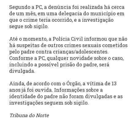
Segundo a PC, a denúncia foi realizada há cerca
de um mês, em uma delegacia do município em
que o crime teria ocorrido, e a investigação
segue sob sigilo.
Até o momento, a Polícia Civil informou que não
há suspeitas de outros crimes sexuais cometidos
pelo padre contra crianças/adolescentes.
Conforme a PC, qualquer novidade sobre o caso,
incluindo a possível prisão do padre, será
divulgada.
Ainda, de acordo com o Órgão, a vítima de 13
anos já foi ouvida. Informações sobre a
identidade do padre não foram divulgadas e as
investigações seguem sob sigilo.
Tribuna do Norte