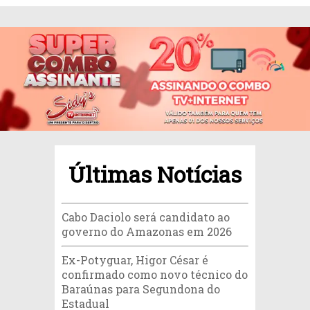
Últimas Notícias
Cabo Daciolo será candidato ao
governo do Amazonas em 2026
Ex-Potyguar, Higor César é
confirmado como novo técnico do
Baraúnas para Segundona do
Estadual