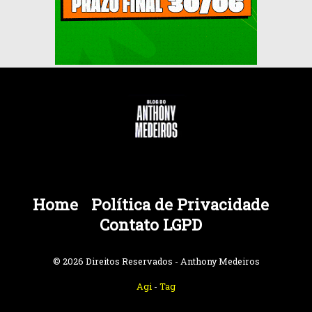
Home
Política de Privacidade
Contato LGPD
© 2026 Direitos Reservados - Anthony Medeiros
Agi
-
Tag