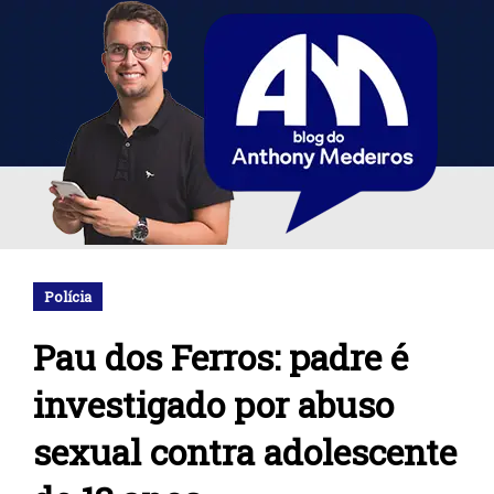
Polícia
Pau dos Ferros: padre é
investigado por abuso
sexual contra adolescente