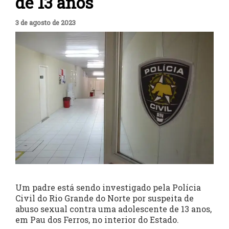
de 13 anos
3 de agosto de 2023
Um padre está sendo investigado pela Polícia
Civil do Rio Grande do Norte por suspeita de
abuso sexual contra uma adolescente de 13 anos,
em Pau dos Ferros, no interior do Estado.