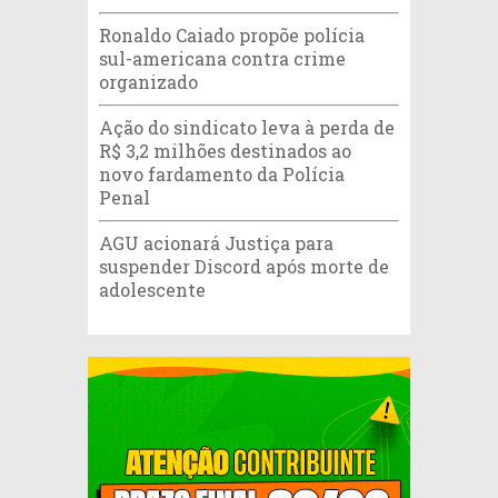
Ronaldo Caiado propõe polícia
sul-americana contra crime
organizado
Ação do sindicato leva à perda de
R$ 3,2 milhões destinados ao
novo fardamento da Polícia
Penal
AGU acionará Justiça para
suspender Discord após morte de
adolescente