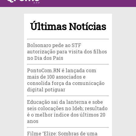
Últimas Notícias
Bolsonaro pede ao STF
autorização para visita dos filhos
no Dia dos Pais
PontoCom.RN é lançada com
mais de 100 associados e
consolida força da comunicação
digital potiguar
Educação sai da lanterna e sobe
seis colocações no Ideb; resultado
é o melhor índice dos últimos 20
anos
Filme ‘Elize: Sombras de uma