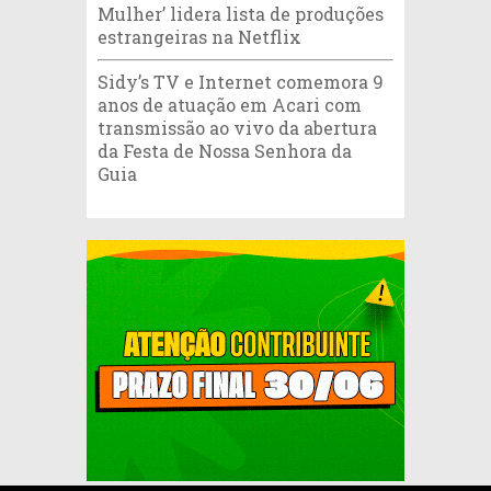
Mulher’ lidera lista de produções
estrangeiras na Netflix
Sidy’s TV e Internet comemora 9
anos de atuação em Acari com
transmissão ao vivo da abertura
da Festa de Nossa Senhora da
Guia