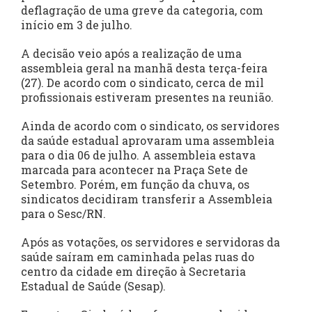
deflagração de uma greve da categoria, com
início em 3 de julho.
A decisão veio após a realização de uma
assembleia geral na manhã desta terça-feira
(27). De acordo com o sindicato, cerca de mil
profissionais estiveram presentes na reunião.
Ainda de acordo com o sindicato, os servidores
da saúde estadual aprovaram uma assembleia
para o dia 06 de julho. A assembleia estava
marcada para acontecer na Praça Sete de
Setembro. Porém, em função da chuva, os
sindicatos decidiram transferir a Assembleia
para o Sesc/RN.
Após as votações, os servidores e servidoras da
saúde saíram em caminhada pelas ruas do
centro da cidade em direção à Secretaria
Estadual de Saúde (Sesap).