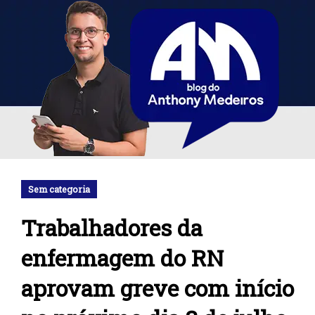
Sem categoria
Trabalhadores da
enfermagem do RN
aprovam greve com início