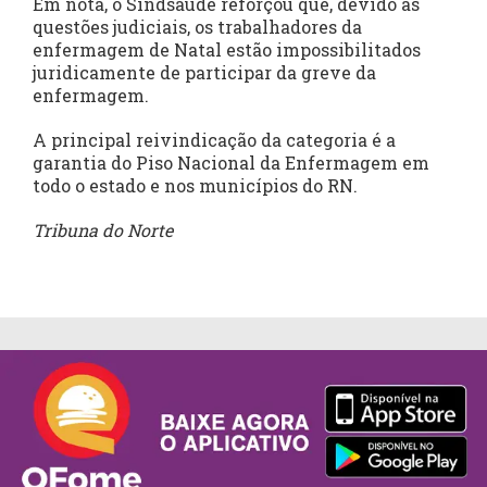
Em nota, o Sindsaúde reforçou que, devido as
questões judiciais, os trabalhadores da
enfermagem de Natal estão impossibilitados
juridicamente de participar da greve da
enfermagem.
A principal reivindicação da categoria é a
garantia do Piso Nacional da Enfermagem em
todo o estado e nos municípios do RN.
Tribuna do Norte