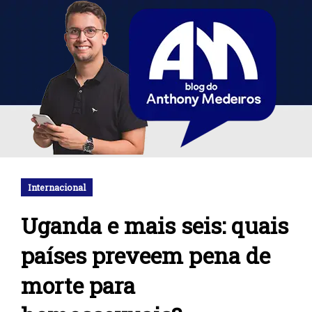
Internacional
Uganda e mais seis: quais
países preveem pena de
morte para