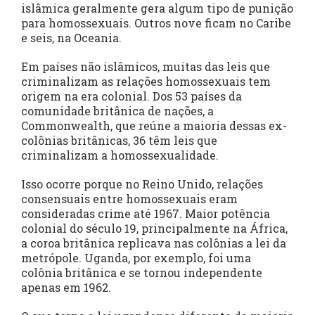
islâmica geralmente gera algum tipo de punição
para homossexuais. Outros nove ficam no Caribe
e seis, na Oceania.
Em países não islâmicos, muitas das leis que
criminalizam as relações homossexuais tem
origem na era colonial. Dos 53 países da
comunidade britânica de nações, a
Commonwealth, que reúne a maioria dessas ex-
colônias britânicas, 36 têm leis que
criminalizam a homossexualidade.
Isso ocorre porque no Reino Unido, relações
consensuais entre homossexuais eram
consideradas crime até 1967. Maior potência
colonial do século 19, principalmente na África,
a coroa britânica replicava nas colônias a lei da
metrópole. Uganda, por exemplo, foi uma
colônia britânica e se tornou independente
apenas em 1962.