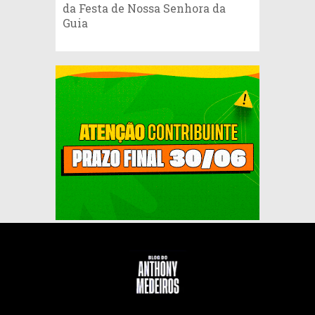
da Festa de Nossa Senhora da
Guia