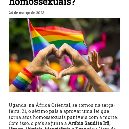
homossexuais?
24 de março de 2023
Uganda, na África Oriental, se tornou na terça-
feira, 21, o sétimo país a aprovar uma lei que
torna atos homossexuais puníveis com a morte.
Com isso, o país se junta a
Arábia Saudita Irã,