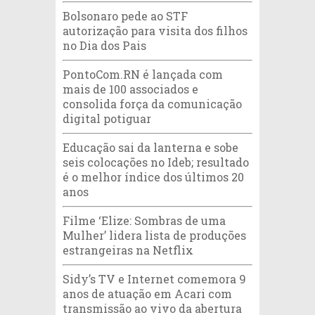
Bolsonaro pede ao STF
autorização para visita dos filhos
no Dia dos Pais
PontoCom.RN é lançada com
mais de 100 associados e
consolida força da comunicação
digital potiguar
Educação sai da lanterna e sobe
seis colocações no Ideb; resultado
é o melhor índice dos últimos 20
anos
Filme ‘Elize: Sombras de uma
Mulher’ lidera lista de produções
estrangeiras na Netflix
Sidy’s TV e Internet comemora 9
anos de atuação em Acari com
transmissão ao vivo da abertura