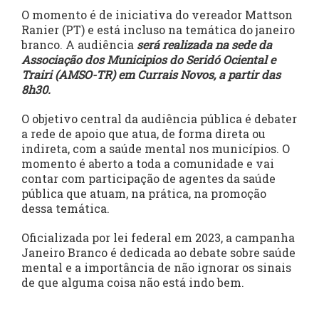
O momento é de iniciativa do vereador Mattson
Ranier (PT) e está incluso na temática do janeiro
branco. A audiência
será realizada na sede da
Associação dos Municipios do Seridó Ociental e
Trairi (AMSO-TR) em Currais Novos, a partir das
8h30.
O objetivo central da audiência pública é debater
a rede de apoio que atua, de forma direta ou
indireta, com a saúde mental nos municípios. O
momento é aberto a toda a comunidade e vai
contar com participação de agentes da saúde
pública que atuam, na prática, na promoção
dessa temática.
Oficializada por lei federal em 2023, a campanha
Janeiro Branco é dedicada ao debate sobre saúde
mental e a importância de não ignorar os sinais
de que alguma coisa não está indo bem.