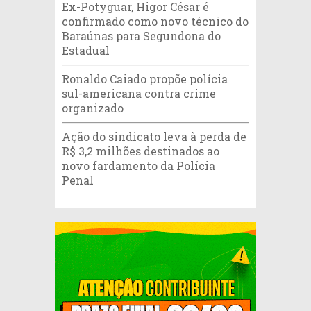
Ex-Potyguar, Higor César é
confirmado como novo técnico do
Baraúnas para Segundona do
Estadual
Ronaldo Caiado propõe polícia
sul-americana contra crime
organizado
Ação do sindicato leva à perda de
R$ 3,2 milhões destinados ao
novo fardamento da Polícia
Penal