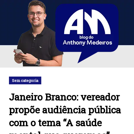
Sem categoria
Janeiro Branco: vereador
propõe audiência pública
com o tema “A saúde