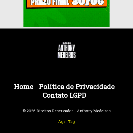
Home
Política de Privacidade
Contato LGPD
© 2026 Direitos Reservados - Anthony Medeiros
Agi
-
Tag