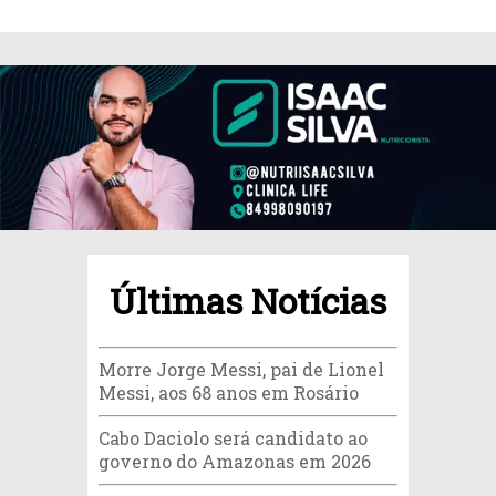
Últimas Notícias
Morre Jorge Messi, pai de Lionel
Messi, aos 68 anos em Rosário
Cabo Daciolo será candidato ao
governo do Amazonas em 2026