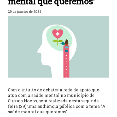
mental que queremos”
29 de janeiro de 2024
Com o intuito de debater a rede de apoio que
atua com a saúde mental no município de
Currais Novos, será realizada nesta segunda-
feira (29) uma audiência pública com o tema “A
saúde mental que queremos”.