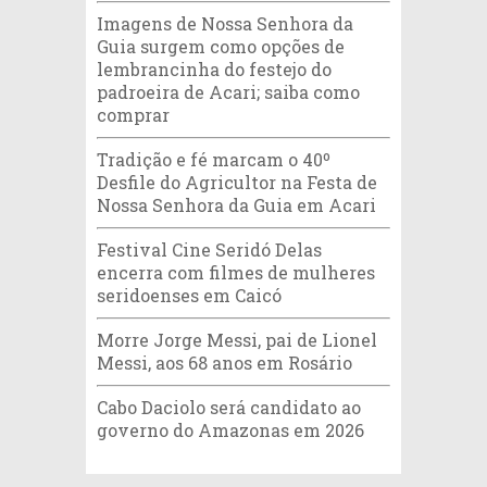
Imagens de Nossa Senhora da
Guia surgem como opções de
lembrancinha do festejo do
padroeira de Acari; saiba como
comprar
Tradição e fé marcam o 40º
Desfile do Agricultor na Festa de
Nossa Senhora da Guia em Acari
Festival Cine Seridó Delas
encerra com filmes de mulheres
seridoenses em Caicó
Morre Jorge Messi, pai de Lionel
Messi, aos 68 anos em Rosário
Cabo Daciolo será candidato ao
governo do Amazonas em 2026