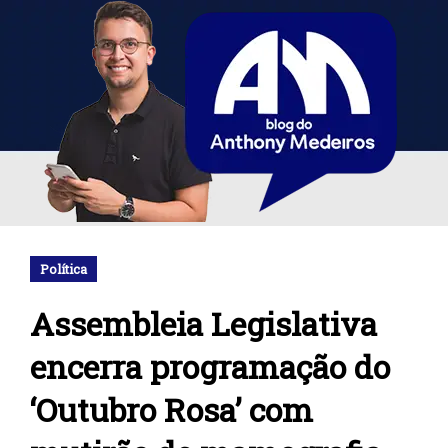
Política
Assembleia Legislativa
encerra programação do
‘Outubro Rosa’ com