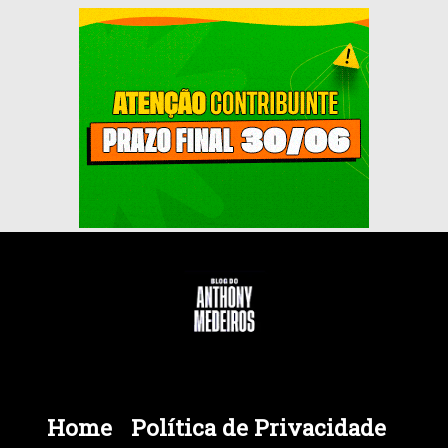
Home
Política de Privacidade