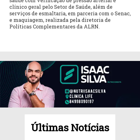
saúde com verificação de pressão arterial e
clínico geral pelo Setor de Saúde, além de
serviços de esmaltaria, em parceria com o Senac,
e maquiagem, realizada pela diretoria de
Políticas Complementares da ALRN.
Últimas Notícias