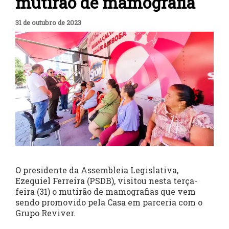
mutirão de mamografia
31 de outubro de 2023
O presidente da Assembleia Legislativa,
Ezequiel Ferreira (PSDB), visitou nesta terça-
feira (31) o mutirão de mamografias que vem
sendo promovido pela Casa em parceria com o
Grupo Reviver.