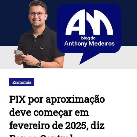
Economia
PIX por aproximação
deve começar em
fevereiro de 2025, diz