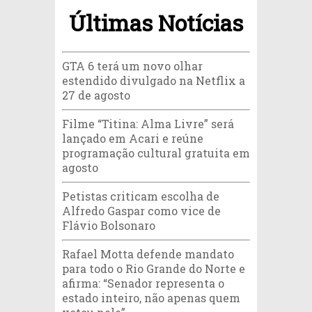
Últimas Notícias
GTA 6 terá um novo olhar
estendido divulgado na Netflix a
27 de agosto
Filme “Titina: Alma Livre” será
lançado em Acari e reúne
programação cultural gratuita em
agosto
Petistas criticam escolha de
Alfredo Gaspar como vice de
Flávio Bolsonaro
Rafael Motta defende mandato
para todo o Rio Grande do Norte e
afirma: “Senador representa o
estado inteiro, não apenas quem