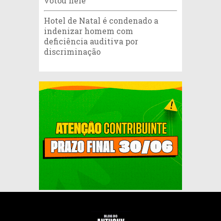
votou nele”
Hotel de Natal é condenado a
indenizar homem com
deficiência auditiva por
discriminação