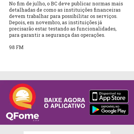
No fim de julho, o BC deve publicar normas mais
detalhadas de como as instituições financeiras
devem trabalhar para possibilitar os serviços.
Depois, em novembro, as instituições já
precisarão estar testando as funcionalidades,
para garantir a segurança das operações.
98 FM