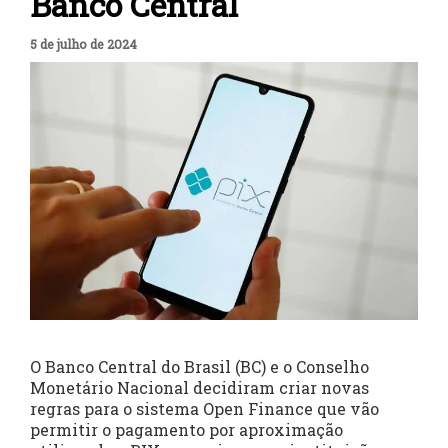
Banco Central
5 de julho de 2024
O Banco Central do Brasil (BC) e o Conselho
Monetário Nacional decidiram criar novas
regras para o sistema Open Finance que vão
permitir o pagamento por aproximação