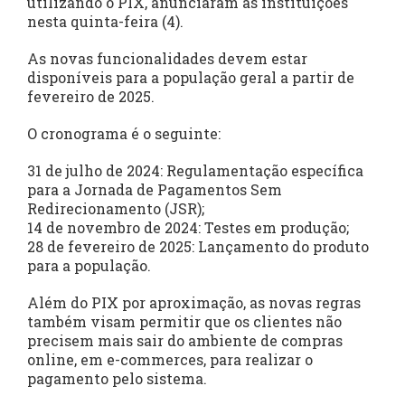
utilizando o PIX, anunciaram as instituições
nesta quinta-feira (4).
As novas funcionalidades devem estar
disponíveis para a população geral a partir de
fevereiro de 2025.
O cronograma é o seguinte:
31 de julho de 2024: Regulamentação específica
para a Jornada de Pagamentos Sem
Redirecionamento (JSR);
14 de novembro de 2024: Testes em produção;
28 de fevereiro de 2025: Lançamento do produto
para a população.
Além do PIX por aproximação, as novas regras
também visam permitir que os clientes não
precisem mais sair do ambiente de compras
online, em e-commerces, para realizar o
pagamento pelo sistema.