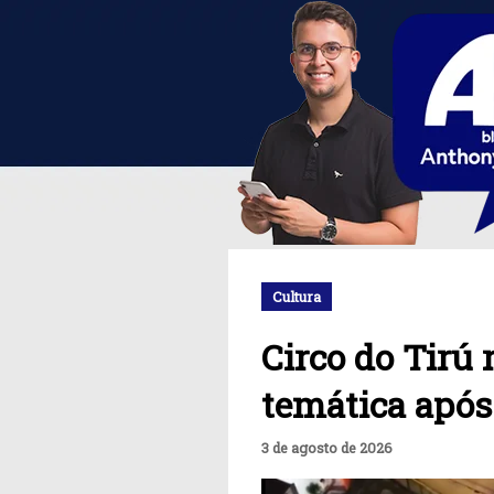
Cultura
Circo do Tirú
temática após
3 de agosto de 2026