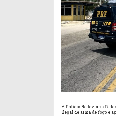
A Polícia Rodoviária Fede
ilegal de arma de fogo e a