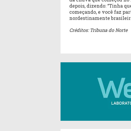
depois, dizendo: “Tinha qu
começando, e você faz par
nordestinamente brasileir
Créditos: Tribuna do Norte